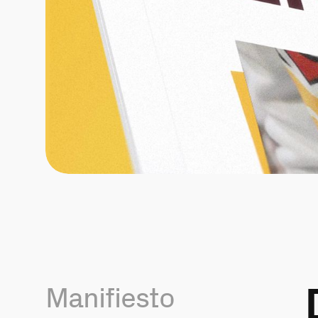
Manifiesto