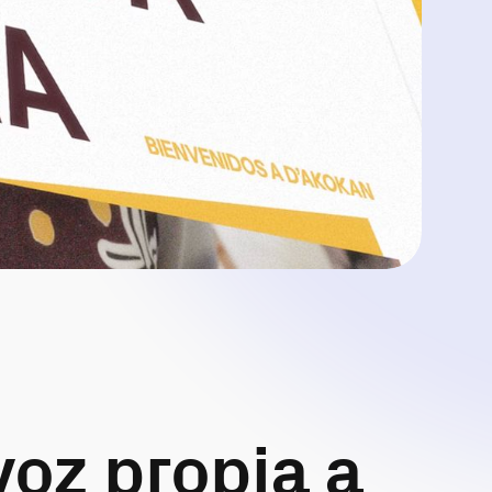
oz propia a