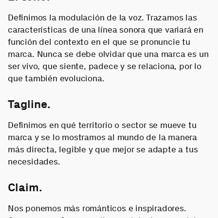
Definimos la modulación de la voz. Trazamos las
características de una línea sonora que variará en
función del contexto en el que se pronuncie tu
marca. Nunca se debe olvidar que una marca es un
ser vivo, que siente, padece y se relaciona, por lo
que también evoluciona.
Tagline.
Definimos en qué territorio o sector se mueve tu
marca y se lo mostramos al mundo de la manera
más directa, legible y que mejor se adapte a tus
necesidades.
Claim.
Nos ponemos más románticos e inspiradores.