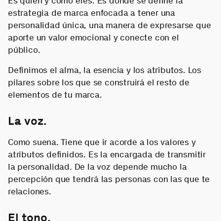
Es quién y cómo eres. Es donde se define la
estrategia de marca enfocada a tener una
personalidad única, una manera de expresarse que
aporte un valor emocional y conecte con el
público.
Definimos el alma, la esencia y los atributos. Los
pilares sobre los que se construirá el resto de
elementos de tu marca.
La voz.
Como suena. Tiene que ir acorde a los valores y
atributos definidos. Es la encargada de transmitir
la personalidad. De la voz depende mucho la
percepción que tendrá las personas con las que te
relaciones.
El tono.