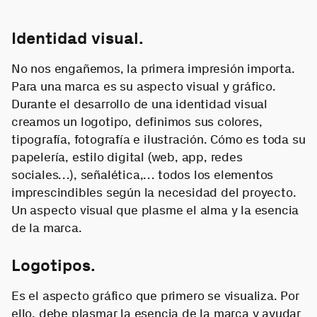
Identidad visual.
No nos engañemos, la primera impresión importa.
Para una marca es su aspecto visual y gráfico.
Durante el desarrollo de una identidad visual
creamos un logotipo, definimos sus colores,
tipografía, fotografía e ilustración. Cómo es toda su
papelería, estilo digital (web, app, redes
sociales…), señalética,… todos los elementos
imprescindibles según la necesidad del proyecto.
Un aspecto visual que plasme el alma y la esencia
de la marca.
Logotipos.
Es el aspecto gráfico que primero se visualiza. Por
ello, debe plasmar la esencia de la marca y ayudar