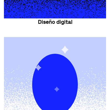
Diseño digital