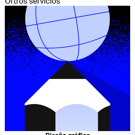
Ortros servicios