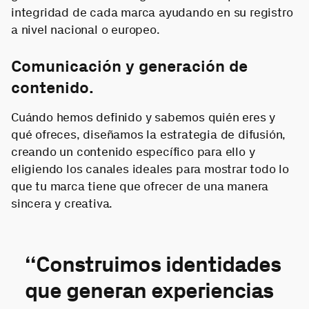
integridad de cada marca ayudando en su registro
a nivel nacional o europeo.
Comunicación y generación de
contenido.
Cuándo hemos definido y sabemos quién eres y
qué ofreces, diseñamos la estrategia de difusión,
creando un contenido específico para ello y
eligiendo los canales ideales para mostrar todo lo
que tu marca tiene que ofrecer de una manera
sincera y creativa.
“Construimos identidades
que generan experiencias