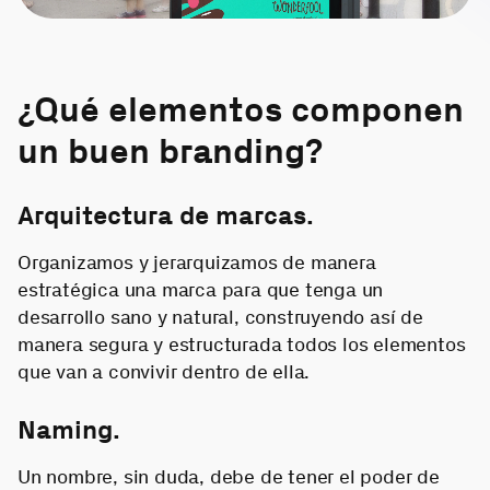
¿Qué elementos componen
un buen branding?
Arquitectura de marcas.
Organizamos y jerarquizamos de manera
estratégica una marca para que tenga un
desarrollo sano y natural, construyendo así de
manera segura y estructurada todos los elementos
que van a convivir dentro de ella.
Naming.
Un nombre, sin duda, debe de tener el poder de