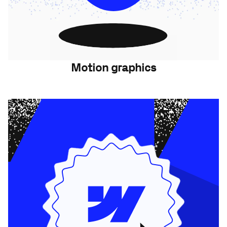
Motion graphics