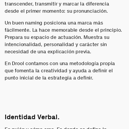
transcender, transmitir y marcar la diferencia
desde el primer momento: su pronunciación.
Un buen naming posiciona una marca más
fácilmente. La hace memorable desde el principio.
Prepara su espacio de actuación. Muestra su
intencionalidad, personalidad y carácter sin
necesidad de una explicación previa.
En Drool contamos con una metodología propia
que fomenta la creatividad y ayuda a definir el
punto inicial de la estrategia a definir.
Identidad Verbal.