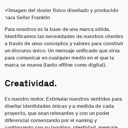
Para nosotros es la base de una marca sólida.
Identificamos las necesidades de nuestros clientes
a través de unos conceptos y valores para construir
un discurso único. Un mensaje unificado que sirva
para comunicar en cualquier medio en el que la
marca se mueva (tanto offline como digital).
Creatividad.
Es nuestro motor. Estimular nuestros sentidos para
diseñar identidades únicas y a medida de cada
proyecto, que sean relevantes y con un poder
diferencial comenzando por el naming y
continuando con su logotipo, identidad, mensaje,