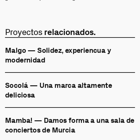
Proyectos
relacionados.
Malgo — Solidez, experiencua y
modernidad
Socolá — Una marca altamente
deliciosa
Mamba! — Damos forma a una sala de
conciertos de Murcia