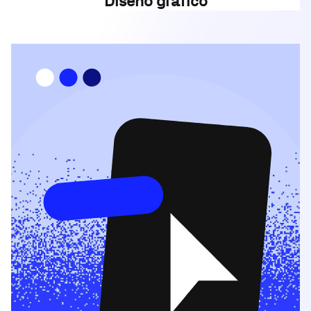
Diseño gráfico