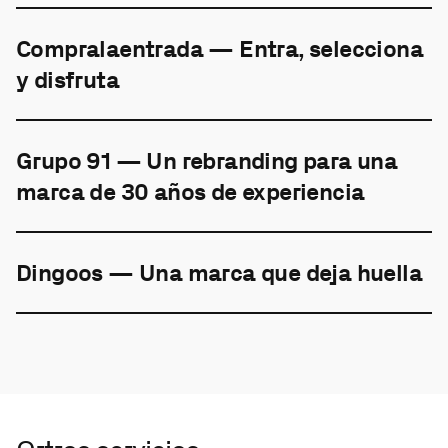
Compralaentrada — Entra, selecciona
y disfruta
Grupo 91 — Un rebranding para una
marca de 30 años de experiencia
Dingoos — Una marca que deja huella