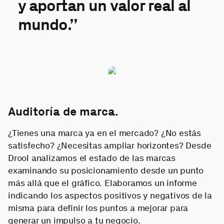
y aportan un valor real al
mundo.”
Auditoría de marca.
¿Tienes una marca ya en el mercado? ¿No estás
satisfecho? ¿Necesitas ampliar horizontes? Desde
Drool analizamos el estado de las marcas
examinando su posicionamiento desde un punto
más allá que el gráfico. Elaboramos un informe
indicando los aspectos positivos y negativos de la
misma para definir los puntos a mejorar para
generar un impulso a tu negocio.