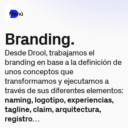
Menú
Branding.
Desde Drool, trabajamos el
branding en base a la definición de
unos conceptos que
transformamos y ejecutamos a
través de sus diferentes elementos:
naming, logotipo, experiencias,
tagline, claim, arquitectura,
registro
…