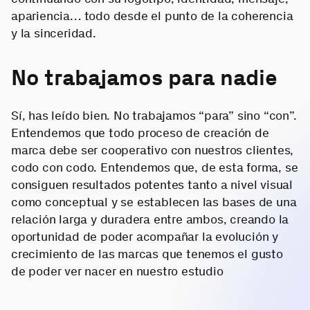
apariencia… todo desde el punto de la coherencia
y la sinceridad.
No trabajamos para nadie
Sí, has leído bien. No trabajamos “para” sino “con”.
Entendemos que todo proceso de creación de
marca debe ser cooperativo con nuestros clientes,
codo con codo. Entendemos que, de esta forma, se
consiguen resultados potentes tanto a nivel visual
como conceptual y se establecen las bases de una
relación larga y duradera entre ambos, creando la
oportunidad de poder acompañar la evolución y
crecimiento de las marcas que tenemos el gusto
de poder ver nacer en nuestro estudio