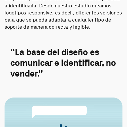
a identificarla. Desde nuestro estudio creamos
logotipos responsive, es decir, diferentes versiones
para que se pueda adaptar a cualquier tipo de
soporte de manera correcta y legible.
“La base del diseño es
comunicar e identificar, no
vender.”