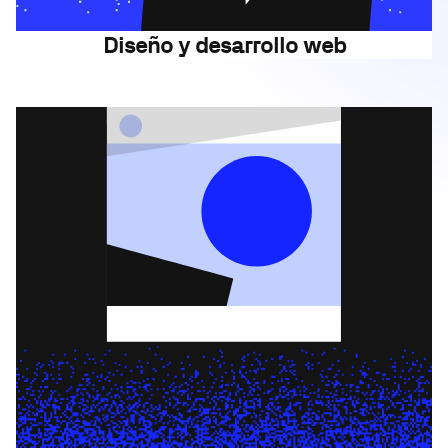
Diseño y desarrollo web