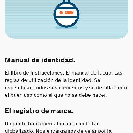
Manual de identidad.
El libro de instrucciones. El manual de juego. Las
reglas de utilización de la identidad. Se
especifican todos sus elementos y se detalla tanto
el buen uso como el que no se debe hacer.
El registro de marca.
Un punto fundamental en un mundo tan
globalizado. Nos encargamos de velar por la