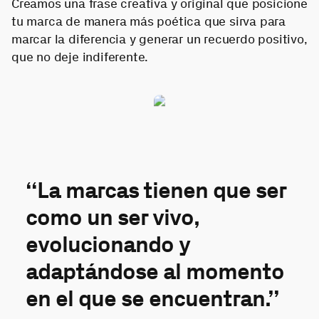
Creamos una frase creativa y original que posicione
tu marca de manera más poética que sirva para
marcar la diferencia y generar un recuerdo positivo,
que no deje indiferente.
“La marcas tienen que ser
como un ser vivo,
evolucionando y
adaptándose al momento
en el que se encuentran.”