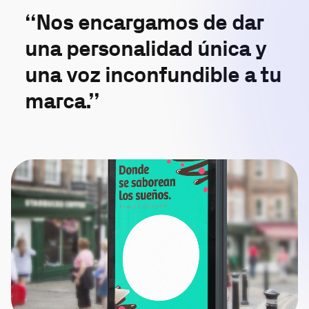
“Nos encargamos de dar
una personalidad única y
una voz inconfundible a tu
marca.”