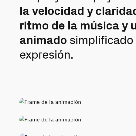
la velocidad y claridad
ritmo de la música y 
animado
simplificado
expresión.