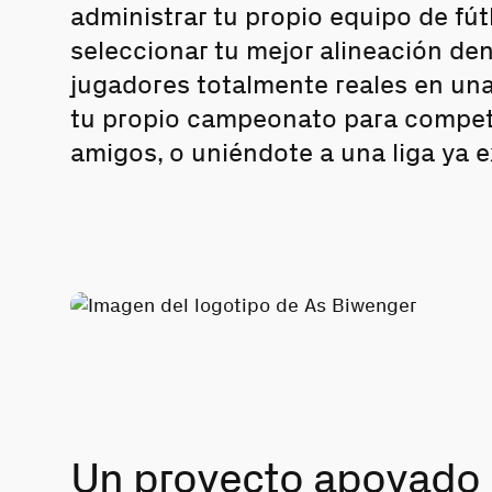
administrar tu propio equipo de fút
seleccionar tu mejor alineación de
jugadores totalmente reales en una 
tu propio campeonato para competi
amigos, o uniéndote a una liga ya e
Un proyecto apoyado 