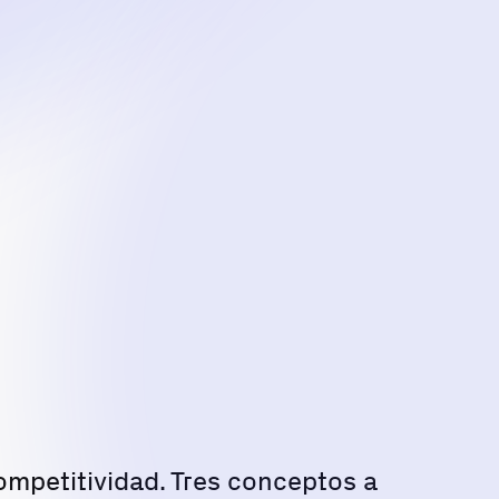
ompetitividad. Tres conceptos a