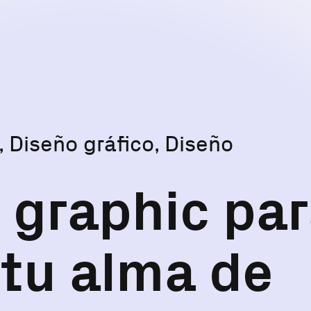
Diseño gráfico, Diseño
 graphic pa
 tu alma de