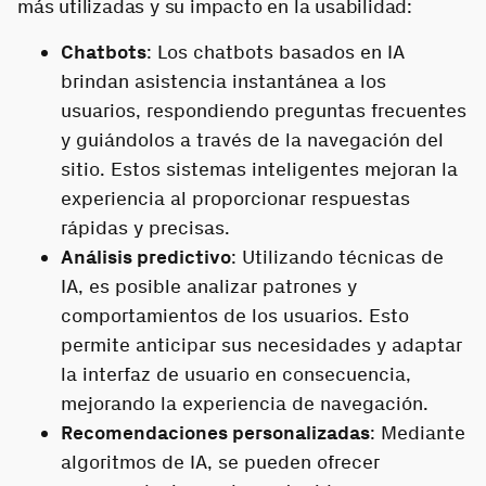
más utilizadas y su impacto en la usabilidad:
Chatbots
: Los chatbots basados en IA
brindan asistencia instantánea a los
usuarios, respondiendo preguntas frecuentes
y guiándolos a través de la navegación del
sitio. Estos sistemas inteligentes mejoran la
experiencia al proporcionar respuestas
rápidas y precisas.
Análisis predictivo
: Utilizando técnicas de
IA, es posible analizar patrones y
comportamientos de los usuarios. Esto
permite anticipar sus necesidades y adaptar
la interfaz de usuario en consecuencia,
mejorando la experiencia de navegación.
Recomendaciones personalizadas
: Mediante
algoritmos de IA, se pueden ofrecer