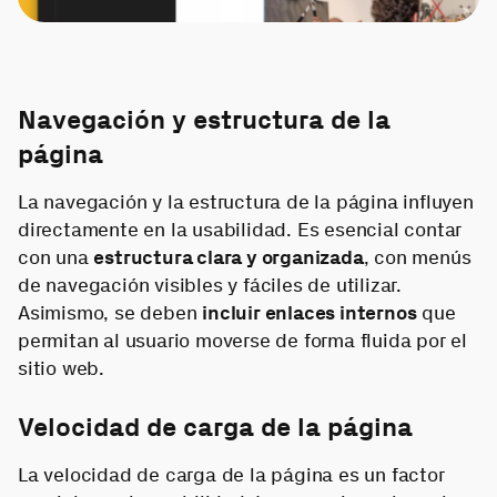
Navegación y estructura de la
página
La navegación y la estructura de la página influyen
directamente en la usabilidad. Es esencial contar
con una
estructura clara y organizada
, con menús
de navegación visibles y fáciles de utilizar.
Asimismo, se deben
incluir enlaces internos
que
permitan al usuario moverse de forma fluida por el
sitio web.
Velocidad de carga de la página
La velocidad de carga de la página es un factor