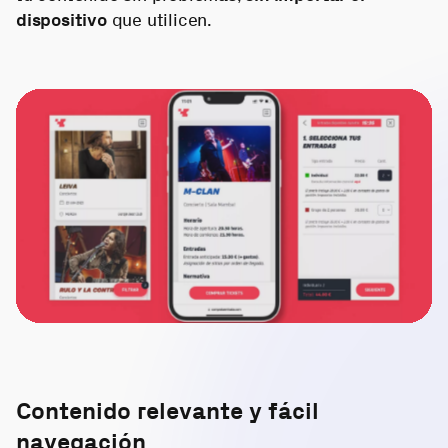
dispositivo
que utilicen.
Contenido relevante y fácil
navegación