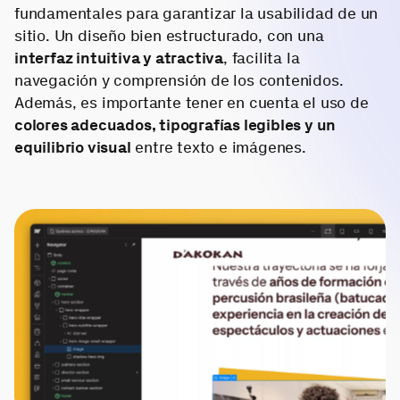
fundamentales para garantizar la usabilidad de un
sitio. Un diseño bien estructurado, con una
interfaz intuitiva y atractiva
, facilita la
navegación y comprensión de los contenidos.
Además, es importante tener en cuenta el uso de
colores adecuados, tipografías legibles y un
equilibrio visual
entre texto e imágenes.