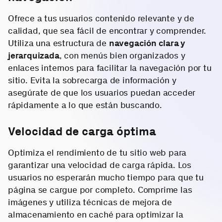
Ofrece a tus usuarios contenido relevante y de
calidad, que sea fácil de encontrar y comprender.
Utiliza una estructura de
navegación clara y
jerarquizada
, con menús bien organizados y
enlaces internos para facilitar la navegación por tu
sitio. Evita la sobrecarga de información y
asegúrate de que los usuarios puedan acceder
rápidamente a lo que están buscando.
Velocidad de carga óptima
Optimiza el rendimiento de tu sitio web para
garantizar una velocidad de carga rápida. Los
usuarios no esperarán mucho tiempo para que tu
página se cargue por completo. Comprime las
imágenes y utiliza técnicas de mejora de
almacenamiento en caché para optimizar la