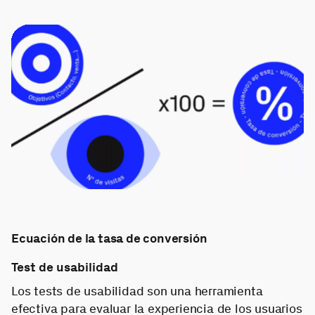
Ecuación de la tasa de conversión
Test de usabilidad
Los tests de usabilidad son una herramienta
efectiva para evaluar la experiencia de los usuarios