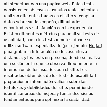
al interactuar con una página web. Estos tests
consisten en observar a usuarios reales mientras
realizan diferentes tareas en el sitio y recopilar
datos sobre su desempeño, dificultades
encontradas y satisfacción con la experiencia.
Existen diferentes métodos para realizar tests de
usabilidad, como los tests remotos, donde se
utiliza software especializado (por ejemplo,
Hotjar
)
para grabar la interacción de los usuarios a
distancia, y los tests en persona, donde se realiza
una sesión en la que se observa directamente la
interacción de los usuarios con el sitio. Los
resultados obtenidos de los tests de usabilidad
proporcionan información valiosa sobre las
fortalezas y debilidades del sitio, permitiendo
identificar áreas de mejora y tomar decisiones
fundamentadas para optimizar la usabilidad.