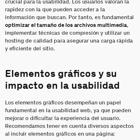
crucial para la usabilidad. Los usuarios valoran la
rapidez con la que pueden acceder a la
información que buscan. Por tanto, es fundamental
optimizar el tamaño de los archivos multimedia
,
implementar técnicas de compresión y utilizar un
hosting de calidad para asegurar una carga rápida
y eficiente del sitio.
Elementos gráficos y su
impacto en la usabilidad
Los elementos gráficos desempeñan un papel
fundamental en la usabilidad web, ya que pueden
mejorar o dificultar la experiencia del usuario.
Recomendamos tener en cuenta diversos aspectos
al incluir elementos gráficos en una página: