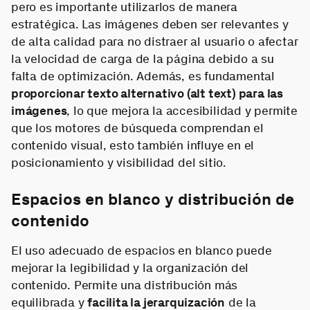
pero es importante utilizarlos de manera
estratégica. Las imágenes deben ser relevantes y
de alta calidad para no distraer al usuario o afectar
la velocidad de carga de la página debido a su
falta de optimización. Además, es fundamental
proporcionar texto alternativo (alt text) para las
imágenes
, lo que mejora la accesibilidad y permite
que los motores de búsqueda comprendan el
contenido visual, esto también influye en el
posicionamiento y visibilidad del sitio.
Espacios en blanco y distribución de
contenido
El uso adecuado de espacios en blanco puede
mejorar la legibilidad y la organización del
contenido. Permite una distribución más
equilibrada y
facilita la jerarquización
de la