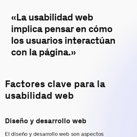
«La usabilidad web
implica pensar en cómo
los usuarios interactúan
con la página.»
Factores clave para la
usabilidad web
Diseño y desarrollo web
El diseño y desarrollo web son aspectos