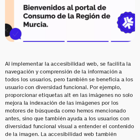
Al implementar la accesibilidad web, se facilita la
navegación y comprensión de la información a
todos los usuarios, pero también se beneficia a los
usuario con diversidad funcional. Por ejemplo,
proporcionar etiquetas alt en las imágenes no solo
mejora la indexación de las imágenes por los
motores de búsqueda como hemos mencionado
antes, sino que también ayuda a los usuarios con
diversidad funcional visual a entender el contenido
de la imagen. La accesibilidad web también