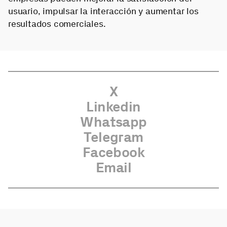
usuario, impulsar la interacción y aumentar los
resultados comerciales.
X
Linkedin
Whatsapp
Telegram
Facebook
Email