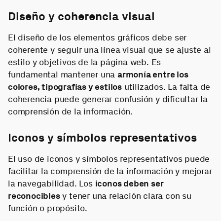
Diseño y coherencia visual
El diseño de los elementos gráficos debe ser
coherente y seguir una línea visual que se ajuste al
estilo y objetivos de la página web. Es
fundamental mantener una
armonía entre los
colores, tipografías y estilos
utilizados. La falta de
coherencia puede generar confusión y dificultar la
comprensión de la información.
Iconos y símbolos representativos
El uso de iconos y símbolos representativos puede
facilitar la comprensión de la información y mejorar
la navegabilidad. Los
iconos deben ser
reconocibles
y tener una relación clara con su
función o propósito.