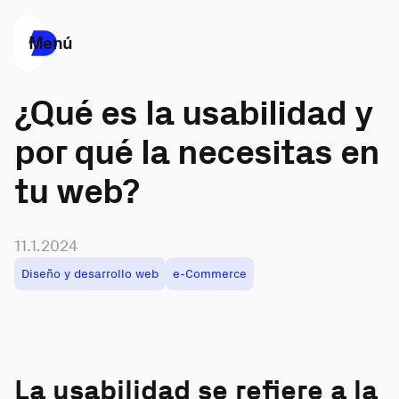
Menú
¿Qué es la usabilidad y
por qué la necesitas en
tu web?
11.1.2024
Diseño y desarrollo web
e-Commerce
La usabilidad se refiere a la