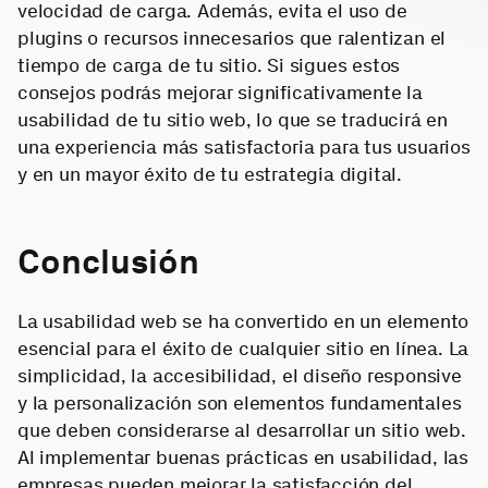
velocidad de carga. Además, evita el uso de
plugins o recursos innecesarios que ralentizan el
tiempo de carga de tu sitio. Si sigues estos
consejos podrás mejorar significativamente la
usabilidad de tu sitio web, lo que se traducirá en
una experiencia más satisfactoria para tus usuarios
y en un mayor éxito de tu estrategia digital.
Conclusión
La usabilidad web se ha convertido en un elemento
esencial para el éxito de cualquier sitio en línea. La
simplicidad, la accesibilidad, el diseño responsive
y la personalización son elementos fundamentales
que deben considerarse al desarrollar un sitio web.
Al implementar buenas prácticas en usabilidad, las
empresas pueden mejorar la satisfacción del