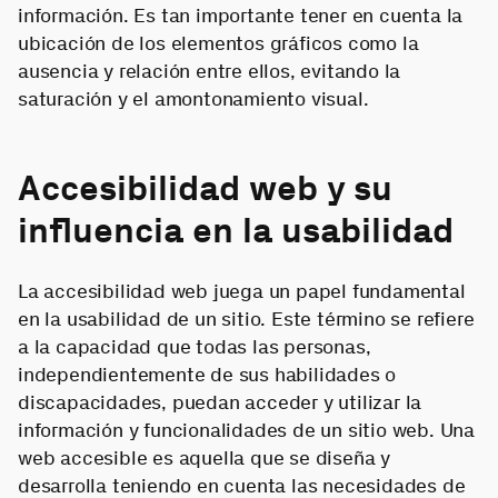
información. Es tan importante tener en cuenta la
ubicación de los elementos gráficos como la
ausencia y relación entre ellos, evitando la
saturación y el amontonamiento visual.
Accesibilidad web y su
influencia en la usabilidad
La accesibilidad web juega un papel fundamental
en la usabilidad de un sitio. Este término se refiere
a la capacidad que todas las personas,
independientemente de sus habilidades o
discapacidades, puedan acceder y utilizar la
información y funcionalidades de un sitio web. Una
web accesible es aquella que se diseña y
desarrolla teniendo en cuenta las necesidades de