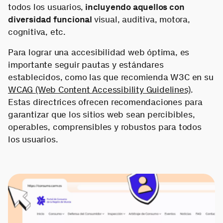
todos los usuarios,
incluyendo aquellos con
diversidad funcional
visual, auditiva, motora,
cognitiva, etc.
Para lograr una accesibilidad web óptima, es
importante seguir pautas y estándares
establecidos, como las que recomienda W3C en su
WCAG (Web Content Accessibility Guidelines)
.
Estas directrices ofrecen recomendaciones para
garantizar que los sitios web sean percibibles,
operables, comprensibles y robustos para todos
los usuarios.