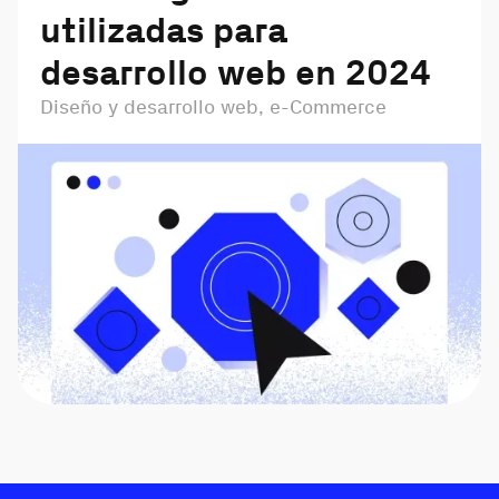
utilizadas para
desarrollo web en 2024
Diseño y desarrollo web, e-Commerce