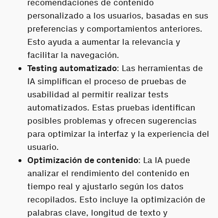
recomendaciones de contenido
personalizado a los usuarios, basadas en sus
preferencias y comportamientos anteriores.
Esto ayuda a aumentar la relevancia y
facilitar la navegación.
Testing automatizado
: Las herramientas de
IA simplifican el proceso de pruebas de
usabilidad al permitir realizar tests
automatizados. Estas pruebas identifican
posibles problemas y ofrecen sugerencias
para optimizar la interfaz y la experiencia del
usuario.
Optimización de contenido
: La IA puede
analizar el rendimiento del contenido en
tiempo real y ajustarlo según los datos
recopilados. Esto incluye la optimización de
palabras clave, longitud de texto y