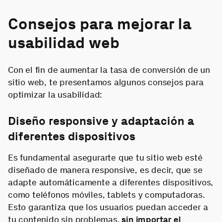
Consejos para mejorar la
usabilidad web
Con el fin de aumentar la tasa de conversión de un
sitio web, te presentamos algunos consejos para
optimizar la usabilidad:
Diseño responsive y adaptación a
diferentes dispositivos
Es fundamental asegurarte que tu sitio web esté
diseñado de manera responsive, es decir, que se
adapte automáticamente a diferentes dispositivos,
como teléfonos móviles, tablets y computadoras.
Esto garantiza que los usuarios puedan acceder a
tu contenido sin problemas,
sin importar el