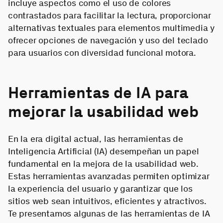
incluye aspectos como el uso de colores
contrastados para facilitar la lectura, proporcionar
alternativas textuales para elementos multimedia y
ofrecer opciones de navegación y uso del teclado
para usuarios con diversidad funcional motora.
Herramientas de IA para
mejorar la usabilidad web
En la era digital actual, las herramientas de
Inteligencia Artificial (IA) desempeñan un papel
fundamental en la mejora de la usabilidad web.
Estas herramientas avanzadas permiten optimizar
la experiencia del usuario y garantizar que los
sitios web sean intuitivos, eficientes y atractivos.
Te presentamos algunas de las herramientas de IA