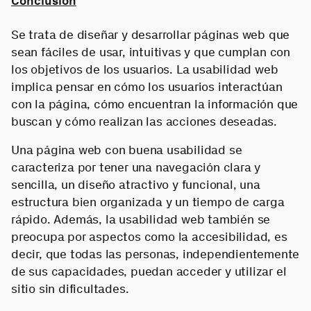
Conclusión
Se trata de diseñar y desarrollar páginas web que
sean fáciles de usar, intuitivas y que cumplan con
los objetivos de los usuarios. La usabilidad web
implica pensar en cómo los usuarios interactúan
con la página, cómo encuentran la información que
buscan y cómo realizan las acciones deseadas.
Una página web con buena usabilidad se
caracteriza por tener una navegación clara y
sencilla, un diseño atractivo y funcional, una
estructura bien organizada y un tiempo de carga
rápido. Además, la usabilidad web también se
preocupa por aspectos como la accesibilidad, es
decir, que todas las personas, independientemente
de sus capacidades, puedan acceder y utilizar el
sitio sin dificultades.