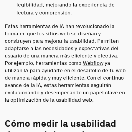
legibilidad, mejorando la experiencia de
lectura y comprensión.
Estas herramientas de IA han revolucionado la
forma en que los sitios web se diseñan y
construyen para mejorar la usabilidad. Permiten
adaptarse a las necesidades y expectativas del
usuario de una manera más eficiente y efectiva.
Por ejemplo, herramientas como
Webflow
ya
utilizan IA para ayudarte en el desarrollo de tu web
de manera rápida y muy eficiente. Con el continuo
avance de la IA, estas herramientas seguirán
evolucionando y desempeñando un papel clave en
la optimización de la usabilidad web.
Cómo medir la usabilidad