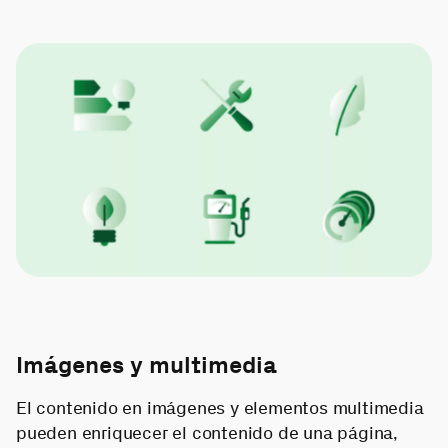
Imágenes y multimedia
El contenido en imágenes y elementos multimedia
pueden enriquecer el contenido de una página,