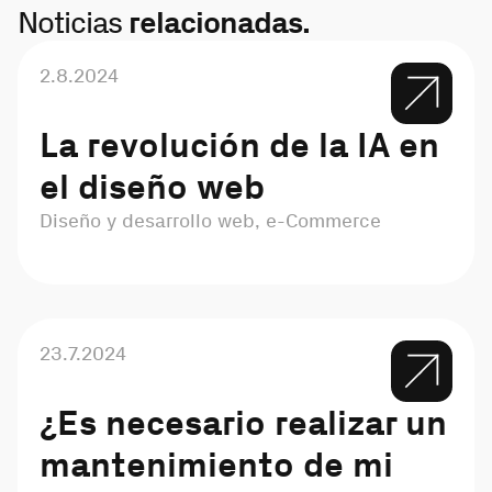
Noticias
relacionadas.
2.8.2024
La revolución de la IA en
el diseño web
Diseño y desarrollo web, e-Commerce
23.7.2024
¿Es necesario realizar un
mantenimiento de mi