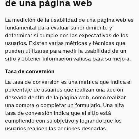
de una página web
La medición de la usabilidad de una página web es
fundamental para evaluar su rendimiento y
determinar si cumple con las expectativas de los
usuarios. Existen varias métricas y técnicas que
pueden utilizarse para medir la usabilidad de un
sitio y obtener información valiosa para su mejora.
Tasa de conversión
La tasa de conversión es una métrica que indica el
porcentaje de usuarios que realizan una acción
deseada dentro de la página web, como realizar
una compra o completar un formulario. Una alta
tasa de conversión indica que el sitio está
cumpliendo con su objetivo y logrando que los
usuarios realicen las acciones deseadas.