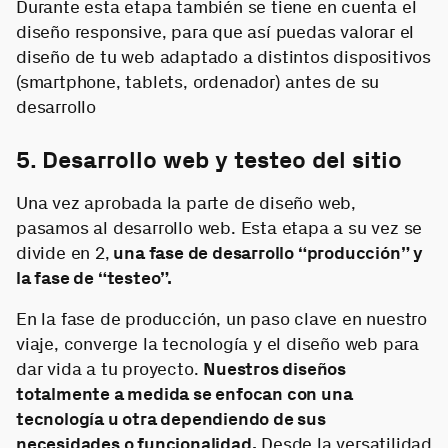
Durante esta etapa también se tiene en cuenta el
diseño responsive, para que así puedas valorar el
diseño de tu web adaptado a distintos dispositivos
(smartphone, tablets, ordenador) antes de su
desarrollo
5. Desarrollo web y testeo del sitio
Una vez aprobada la parte de diseño web,
pasamos al desarrollo web. Esta etapa a su vez se
divide en 2,
una fase de desarrollo “producción” y
la fase de “testeo”.
En la fase de producción, un paso clave en nuestro
viaje, converge la tecnología y el diseño web para
dar vida a tu proyecto.
Nuestros diseños
totalmente a medida se enfocan con una
tecnología u otra dependiendo de sus
necesidades o funcionalidad.
Desde la versatilidad