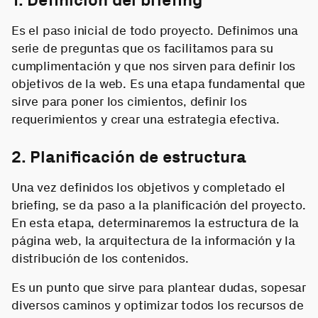
Es el paso inicial de todo proyecto. Definimos una
serie de preguntas que os facilitamos para su
cumplimentación y que nos sirven para definir los
objetivos de la web. Es una etapa fundamental que
sirve para poner los cimientos, definir los
requerimientos y crear una estrategia efectiva.
2. Planificación de estructura
Una vez definidos los objetivos y completado el
briefing, se da paso a la planificación del proyecto.
En esta etapa, determinaremos la estructura de la
página web, la arquitectura de la información y la
distribución de los contenidos.
Es un punto que sirve para plantear dudas, sopesar
diversos caminos y optimizar todos los recursos de