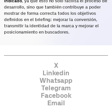
indicado
, ya que esto no solo facilita el proceso de
desarrollo, sino que también contribuye a poder
mostrar de forma correcta todos los objetivos
definidos en el briefing: mejorar la conversión,
transmitir la identidad de la marca y mejorar el
posicionamiento en buscadores.
X
Linkedin
Whatsapp
Telegram
Facebook
Email