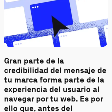
Gran parte de la
credibilidad del mensaje de
tu marca forma parte de la
experiencia del usuario al
navegar por tu web. Es por
ello que, antes del