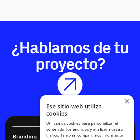
¿Hablamos de tu
proyecto?
×
Ese sitio web utiliza
cookies
Utilizamos cookies para personalizar el
contenido, los anuncios y analizar nuestro
tráfico. También compartimos información
Branding
Diseño digital