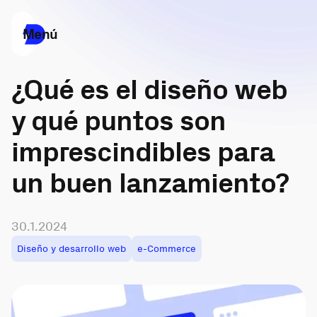
Menú
¿Qué es el diseño web
y qué puntos son
imprescindibles para
un buen lanzamiento?
30.1.2024
Diseño y desarrollo web
e-Commerce