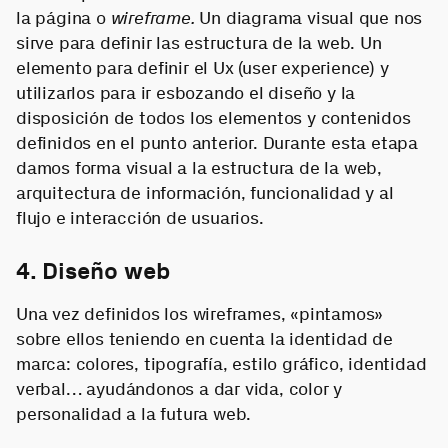
la página o
wireframe.
Un diagrama visual que nos
sirve para definir las estructura de la web. Un
elemento para definir el Ux (user experience) y
utilizarlos para ir esbozando el diseño y la
disposición de todos los elementos y contenidos
definidos en el punto anterior. Durante esta etapa
damos forma visual a la estructura de la web,
arquitectura de información, funcionalidad y al
flujo e interacción de usuarios.
4. Diseño web
Una vez definidos los wireframes, «pintamos»
sobre ellos teniendo en cuenta la identidad de
marca: colores, tipografía, estilo gráfico, identidad
verbal… ayudándonos a dar vida, color y
personalidad a la futura web.