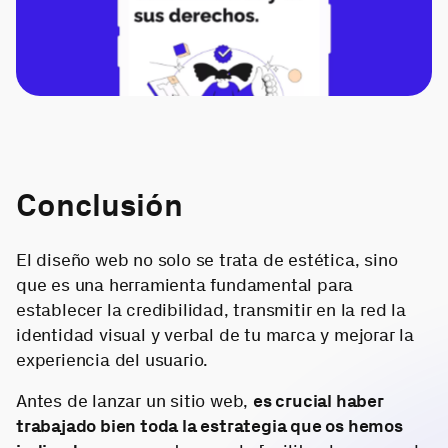
Conclusión
El diseño web no solo se trata de estética, sino
que es una herramienta fundamental para
establecer la credibilidad, transmitir en la red la
identidad visual y verbal de tu marca y mejorar la
experiencia del usuario.
Antes de lanzar un sitio web,
es crucial haber
trabajado bien toda la estrategia que os hemos