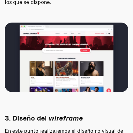
los que se dispone.
3. Diseño del
wireframe
En este punto realizaremos el diseño no visual de