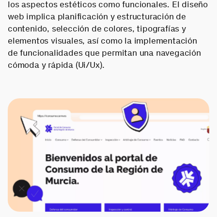
los aspectos estéticos como funcionales. El diseño
web implica planificación y estructuración de
contenido, selección de colores, tipografías y
elementos visuales, así como la implementación
de funcionalidades que permitan una navegación
cómoda y rápida (Ui/Ux).