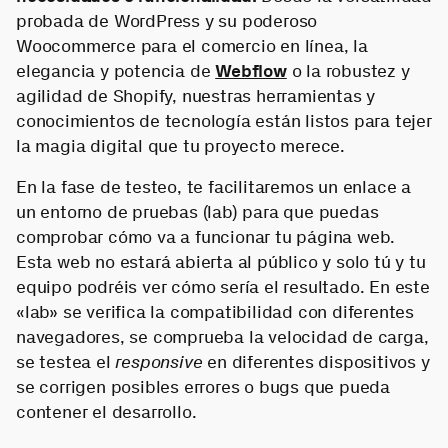
probada de WordPress y su poderoso
Woocommerce para el comercio en línea, la
elegancia y potencia de
Webflow
o la robustez y
agilidad de Shopify, nuestras herramientas y
conocimientos de tecnología están listos para tejer
la magia digital que tu proyecto merece.
En la fase de testeo, te facilitaremos un enlace a
un entorno de pruebas (lab) para que puedas
comprobar cómo va a funcionar tu página web.
Esta web no estará abierta al público y solo tú y tu
equipo podréis ver cómo sería el resultado. En este
«lab» se verifica la compatibilidad con diferentes
navegadores, se comprueba la velocidad de carga,
se testea el
responsive
en diferentes dispositivos y
se corrigen posibles errores o bugs que pueda
contener el desarrollo.