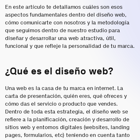
En este artículo te detallamos cuáles son esos
aspectos fundamentales dentro del diseño web,
cómo comunicarte con nosotros y la metodología
que seguimos dentro de nuestro estudio para
diseñar y desarrollar una web atractiva, útil,
funcional y que refleje la personalidad de tu marca.
¿Qué es el diseño web?
Una web es la casa de tu marca en internet. La
carta de presentación, quién eres, qué ofreces y
cómo das el servicio o producto que vendes.
Dentro de toda esta estrategia, el diseño web se
refiere a la planificación, creación y desarrollo de
sitios web y entornos digitales (websites, landing
pages, formularios, etc) teniendo en cuenta tanto