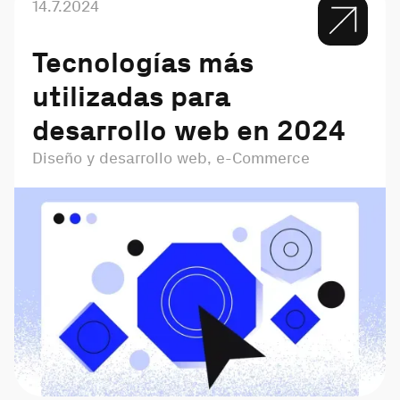
14.7.2024
Tecnologías más
utilizadas para
desarrollo web en 2024
Diseño y desarrollo web, e-Commerce