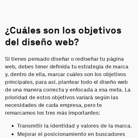
¿Cuáles son los objetivos
del diseño web?
Si tienes pensado diseñar o rediseñar tu página
web, debes tener definida tu estrategia de marca
y, dentro de ella, marcar cuáles son los objetivos
principales, para así, plantear todo el diseño web
de una manera correcta y enfocada a esa meta. La
prioridad de estos objetivos variará según las
necesidades de cada empresa, pero te
remarcamos los tres más importantes:
Transmitir la identidad y valores de la marca.
Mejorar el posicionamiento en buscadores