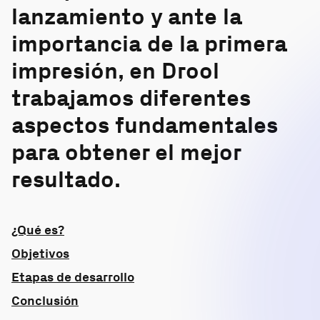
lanzamiento y ante la
importancia de la primera
impresión, en Drool
trabajamos diferentes
aspectos fundamentales
para obtener el mejor
resultado.
¿Qué es?
Objetivos
Etapas de desarrollo
Conclusión