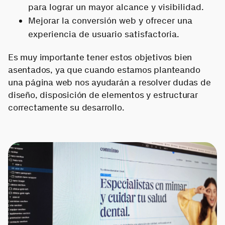
para lograr un mayor alcance y visibilidad.
Mejorar la conversión web y ofrecer una
experiencia de usuario satisfactoria.
Es muy importante tener estos objetivos bien
asentados, ya que cuando estamos planteando
una página web nos ayudarán a resolver dudas de
diseño, disposición de elementos y estructurar
correctamente su desarrollo.