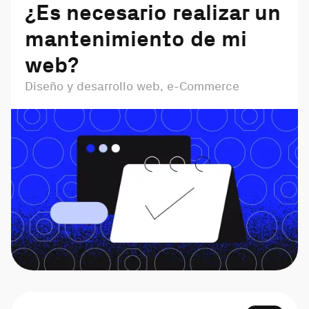
¿Es necesario realizar un
mantenimiento de mi
web?
Diseño y desarrollo web, e-Commerce