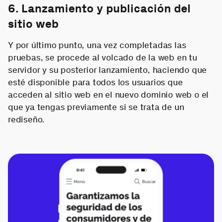
6. Lanzamiento y publicación del
sitio web
Y por último punto, una vez completadas las
pruebas, se procede al volcado de la web en tu
servidor y su posterior lanzamiento, haciendo que
esté disponible para todos los usuarios que
acceden al sitio web en el nuevo dominio web o el
que ya tengas previamente si se trata de un
rediseño.