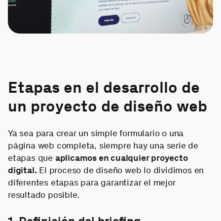
Etapas en el desarrollo de
un proyecto de diseño web
Ya sea para crear un simple formulario o una
página web completa, siempre hay una serie de
etapas que
aplicamos en cualquier proyecto
digital.
El proceso de diseño web lo dividimos en
diferentes etapas para garantizar el mejor
resultado posible.
1. Definición del briefing